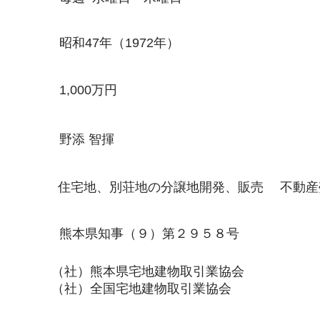
昭和47年（1972年）
1,000万円
野添 智揮
住宅地、別荘地の分譲地開発、販売
不動産
熊本県知事（９）第２９５８号
（社）熊本県宅地建物取引業協会
（社）全国宅地建物取引業協会