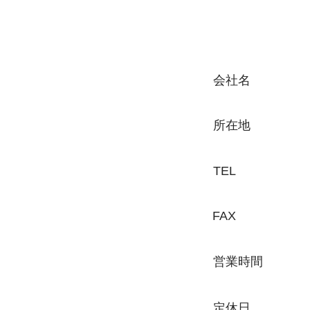
会社名
​所在地
TEL
​FAX
営業時間
定休日