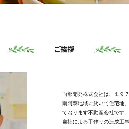
​ご挨拶
西部開発株式会社は、１９
南阿蘇地域に於いて住宅地
ております不動産会社です
自社による手作りの造成工