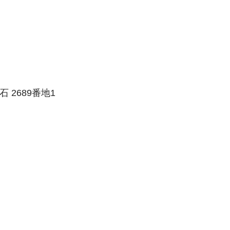
石 2689番地1