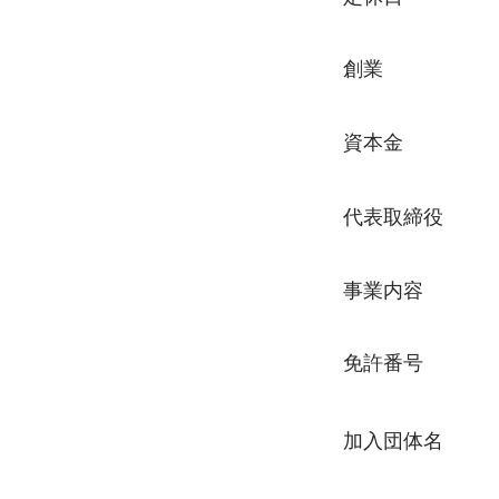
創業
資本金
​代表取締役
事業内容
免許番号
加入団体名