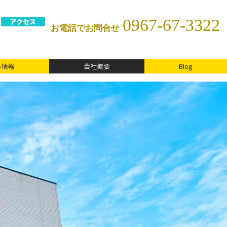
0967-67-3322
アクセス
お電話でお問合せ
ち情報
会社概要
Blog