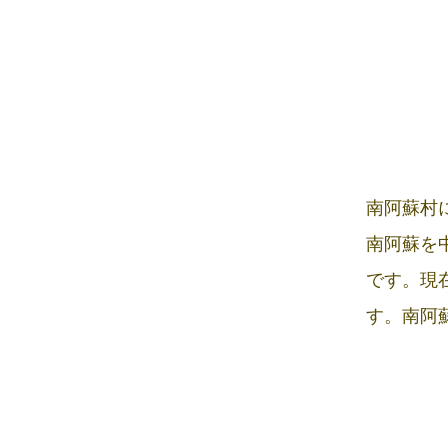
南阿蘇村
南阿蘇を
です。現
す。南阿