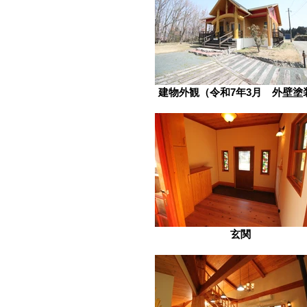
建物外観（令和7年3月 外壁塗
玄関