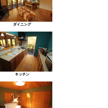
ダイニング
キッチン