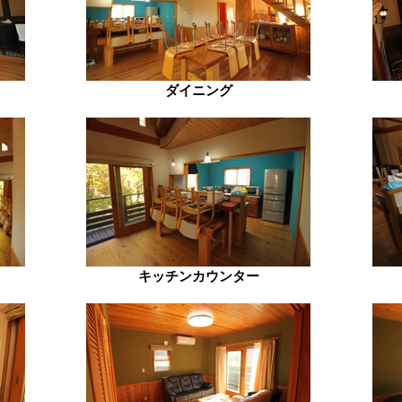
ダイニング
キッチンカウンター