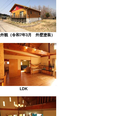
外観（令和7年3月 外壁塗装）
LDK