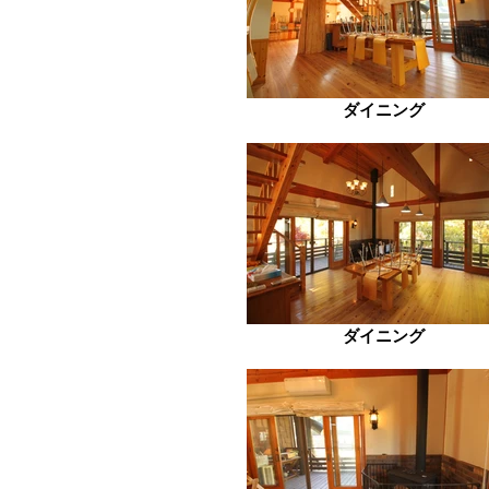
ダイニング
ダイニング