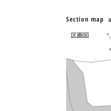
Section map