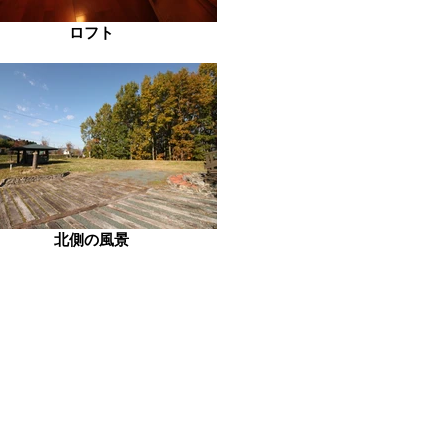
ロフト
北側の風景