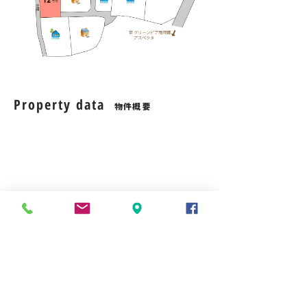
Property data
物件概要