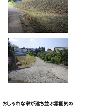
おしゃれな家が建ち並ぶ雰囲気の