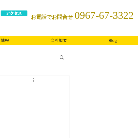
0967-67-3322
アクセス
お電話でお問合せ
ち情報
会社概要
Blog