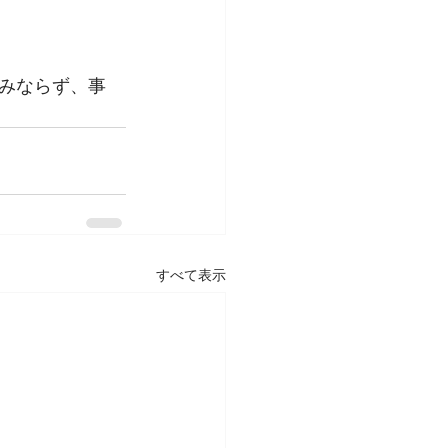
みならず、事
すべて表示